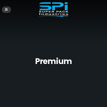
Premium