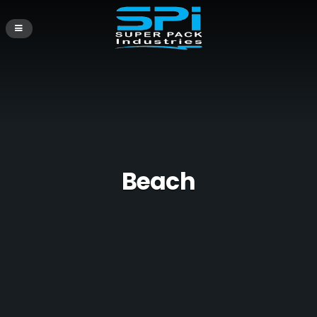
Beach