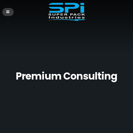
Premium Consulting